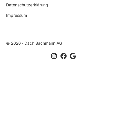
Datenschutzerklärung
Impressum
© 2026 · Dach Bachmann AG