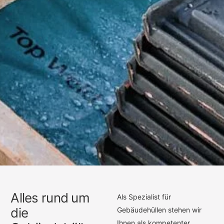
Alles rund um
Als Spezialist für
die
Gebäudehüllen stehen wir
Ihnen als kompetenter