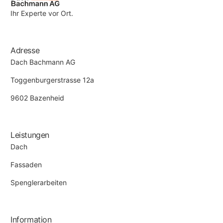
Ihr Experte vor Ort.
Adresse
Dach Bachmann AG
Toggenburgerstrasse 12a
9602 Bazenheid
Leistungen
Dach
Fassaden
Spenglerarbeiten
Information