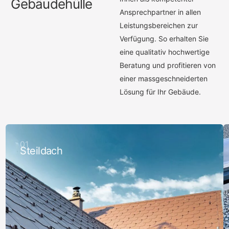
Gebäudehülle
Ansprechpartner in allen
Leistungsbereichen zur
Verfügung. So erhalten Sie
eine qualitativ hochwertige
Beratung und profitieren von
einer massgeschneiderten
Lösung für Ihr Gebäude.
01
Steildach